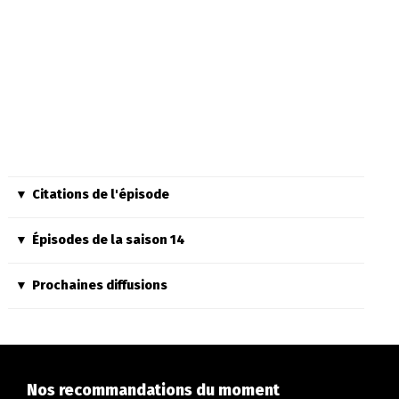
Citations de l'épisode
Épisodes de la saison 14
Prochaines diffusions
Nos recommandations du moment