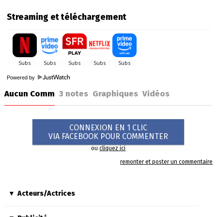
Streaming et téléchargement
Powered by
Aucun Comm
3
notes
Graphiques
Vidéos
CONNEXION EN 1 CLIC
VIA FACEBOOK POUR COMMENTER
ou
cliquez ici
remonter et poster un commentaire
Acteurs/Actrices