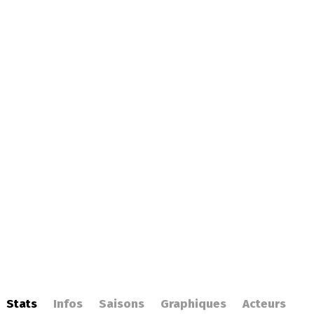
Stats
Infos
Saisons
Graphiques
Acteurs