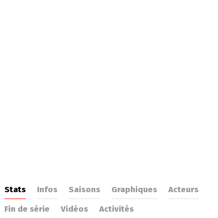
Stats
Infos
Saisons
Graphiques
Acteurs
Fin de série
Vidéos
Activités