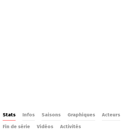
Stats
Infos
Saisons
Graphiques
Acteurs
Fin de série
Vidéos
Activités