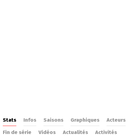
Stats
Infos
Saisons
Graphiques
Acteurs
Fin de série
Vidéos
Actualités
Activités