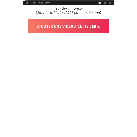
Bande-annonce
(
Ajoutée le 20/04/2022 par la rédaction
)
AJOUTER UNE VIDÉO À CETTE SÉRIE