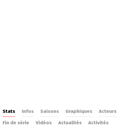
Stats
Infos
Saisons
Graphiques
Acteurs
Fin de série
Vidéos
Actualités
Activités