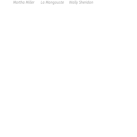
Martha Miller
La Mangouste
Wally Sheridan