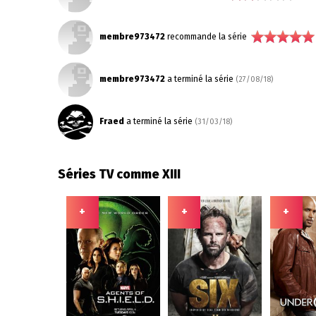
membre973472
recommande la série
membre973472
a terminé la série
(27/08/18)
Fraed
a terminé la série
(31/03/18)
Séries TV comme XIII
+
+
+