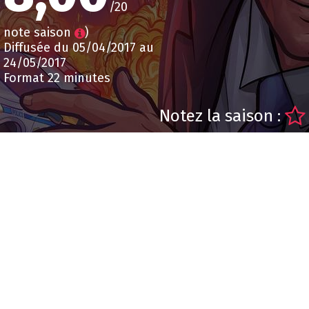
/20
note saison
)
Diffusée du 05/04/2017 au
24/05/2017
Format 22 minutes
Notez la saison :