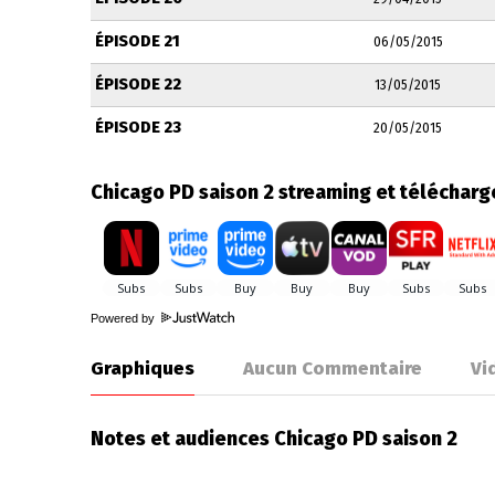
ÉPISODE 21
06/05/2015
ÉPISODE 22
13/05/2015
ÉPISODE 23
20/05/2015
Chicago PD saison 2 streaming et téléchar
Powered by
Graphiques
Aucun Commentaire
Vi
Notes et audiences Chicago PD saison 2