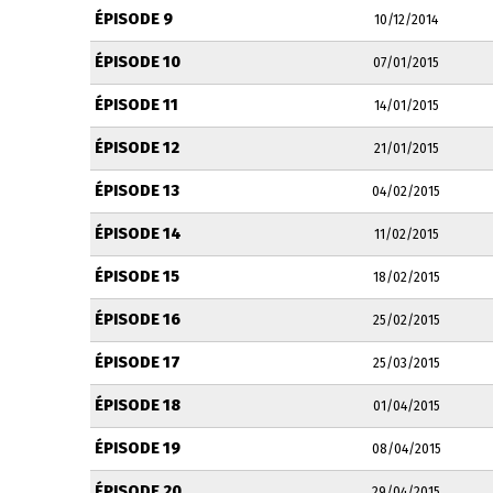
ÉPISODE 9
10/12/2014
ÉPISODE 10
07/01/2015
ÉPISODE 11
14/01/2015
ÉPISODE 12
21/01/2015
ÉPISODE 13
04/02/2015
ÉPISODE 14
11/02/2015
ÉPISODE 15
18/02/2015
ÉPISODE 16
25/02/2015
ÉPISODE 17
25/03/2015
ÉPISODE 18
01/04/2015
ÉPISODE 19
08/04/2015
ÉPISODE 20
29/04/2015