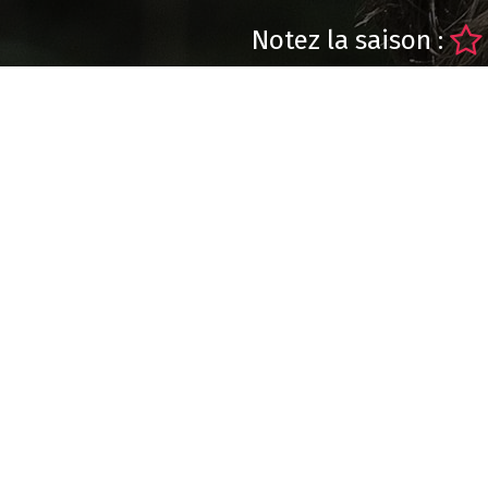
Notez la saison :