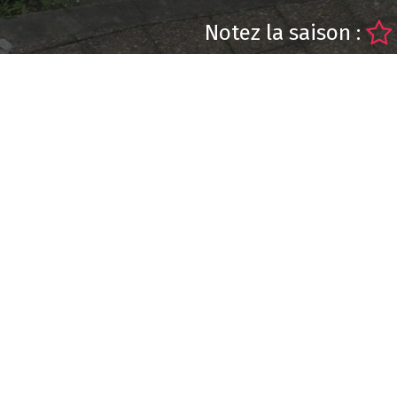
Notez la saison :