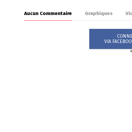
Aucun Commentaire
Graphiques
Vi
CONNEX
VIA FACEBO