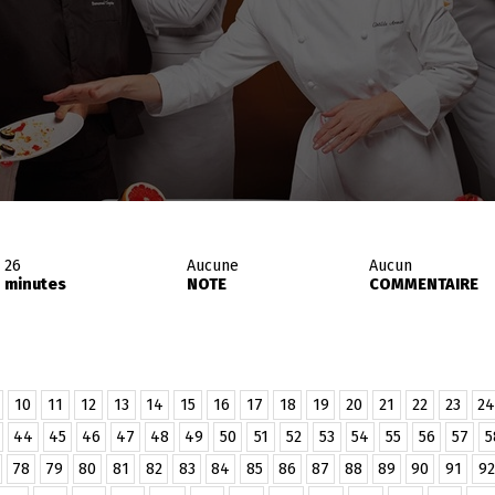
26
Aucune
Aucun
minutes
NOTE
COMMENTAIRE
10
11
12
13
14
15
16
17
18
19
20
21
22
23
24
44
45
46
47
48
49
50
51
52
53
54
55
56
57
5
78
79
80
81
82
83
84
85
86
87
88
89
90
91
92