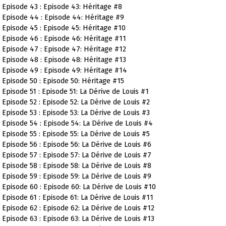
Episode 43 : Episode 43: Héritage #8
Episode 44 : Episode 44: Héritage #9
Episode 45 : Episode 45: Héritage #10
Episode 46 : Episode 46: Héritage #11
Episode 47 : Episode 47: Héritage #12
Episode 48 : Episode 48: Héritage #13
Episode 49 : Episode 49: Héritage #14
Episode 50 : Episode 50: Héritage #15
Episode 51 : Episode 51: La Dérive de Louis #1
Episode 52 : Episode 52: La Dérive de Louis #2
Episode 53 : Episode 53: La Dérive de Louis #3
Episode 54 : Episode 54: La Dérive de Louis #4
Episode 55 : Episode 55: La Dérive de Louis #5
Episode 56 : Episode 56: La Dérive de Louis #6
Episode 57 : Episode 57: La Dérive de Louis #7
Episode 58 : Episode 58: La Dérive de Louis #8
Episode 59 : Episode 59: La Dérive de Louis #9
Episode 60 : Episode 60: La Dérive de Louis #10
Episode 61 : Episode 61: La Dérive de Louis #11
Episode 62 : Episode 62: La Dérive de Louis #12
Episode 63 : Episode 63: La Dérive de Louis #13