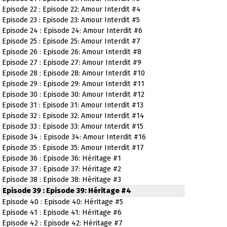
Episode 22 : Episode 22: Amour Interdit #4
Episode 23 : Episode 23: Amour Interdit #5
Episode 24 : Episode 24: Amour Interdit #6
Episode 25 : Episode 25: Amour Interdit #7
Episode 26 : Episode 26: Amour Interdit #8
Episode 27 : Episode 27: Amour Interdit #9
Episode 28 : Episode 28: Amour Interdit #10
Episode 29 : Episode 29: Amour Interdit #11
Episode 30 : Episode 30: Amour Interdit #12
Episode 31 : Episode 31: Amour Interdit #13
Episode 32 : Episode 32: Amour Interdit #14
Episode 33 : Episode 33: Amour Interdit #15
Episode 34 : Episode 34: Amour Interdit #16
Episode 35 : Episode 35: Amour Interdit #17
Episode 36 : Episode 36: Héritage #1
Episode 37 : Episode 37: Héritage #2
Episode 38 : Episode 38: Héritage #3
Episode 39 : Episode 39: Héritage #4
Episode 40 : Episode 40: Héritage #5
Episode 41 : Episode 41: Héritage #6
Episode 42 : Episode 42: Héritage #7