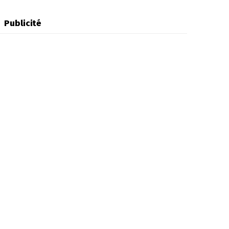
Publicité