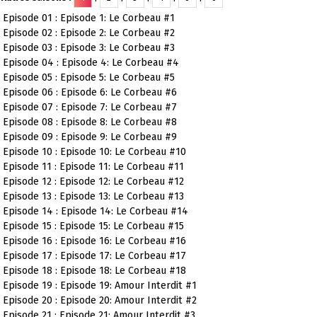
Episode 01 : Episode 1: Le Corbeau #1
Episode 02 : Episode 2: Le Corbeau #2
Episode 03 : Episode 3: Le Corbeau #3
Episode 04 : Episode 4: Le Corbeau #4
Episode 05 : Episode 5: Le Corbeau #5
Episode 06 : Episode 6: Le Corbeau #6
Episode 07 : Episode 7: Le Corbeau #7
Episode 08 : Episode 8: Le Corbeau #8
Episode 09 : Episode 9: Le Corbeau #9
Episode 10 : Episode 10: Le Corbeau #10
Episode 11 : Episode 11: Le Corbeau #11
Episode 12 : Episode 12: Le Corbeau #12
Episode 13 : Episode 13: Le Corbeau #13
Episode 14 : Episode 14: Le Corbeau #14
Episode 15 : Episode 15: Le Corbeau #15
Episode 16 : Episode 16: Le Corbeau #16
Episode 17 : Episode 17: Le Corbeau #17
Episode 18 : Episode 18: Le Corbeau #18
Episode 19 : Episode 19: Amour Interdit #1
Episode 20 : Episode 20: Amour Interdit #2
Episode 21 : Episode 21: Amour Interdit #3