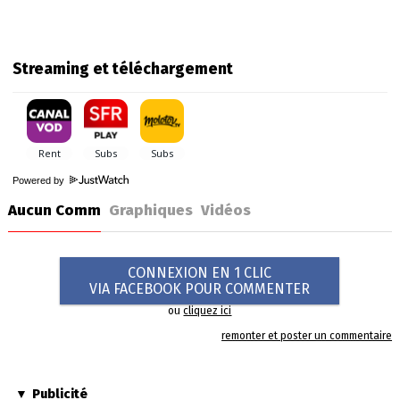
Streaming et téléchargement
Powered by
Aucun Comm
Graphiques
Vidéos
CONNEXION EN 1 CLIC
VIA FACEBOOK POUR COMMENTER
ou
cliquez ici
remonter et poster un commentaire
Publicité