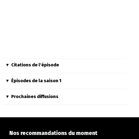
Citations de l'épisode
Épisodes de la saison 1
Prochaines diffusions
Nos recommandations du moment