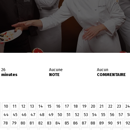
26
Aucune
Aucun
minutes
NOTE
COMMENTAIRE
10
11
12
13
14
15
16
17
18
19
20
21
22
23
24
44
45
46
47
48
49
50
51
52
53
54
55
56
57
5
78
79
80
81
82
83
84
85
86
87
88
89
90
91
92