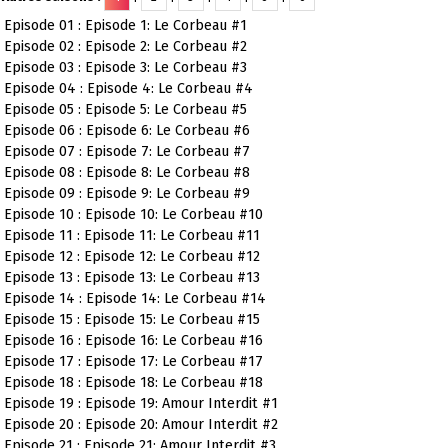
Episode 01 : Episode 1: Le Corbeau #1
Episode 02 : Episode 2: Le Corbeau #2
Episode 03 : Episode 3: Le Corbeau #3
Episode 04 : Episode 4: Le Corbeau #4
Episode 05 : Episode 5: Le Corbeau #5
Episode 06 : Episode 6: Le Corbeau #6
Episode 07 : Episode 7: Le Corbeau #7
Episode 08 : Episode 8: Le Corbeau #8
Episode 09 : Episode 9: Le Corbeau #9
Episode 10 : Episode 10: Le Corbeau #10
Episode 11 : Episode 11: Le Corbeau #11
Episode 12 : Episode 12: Le Corbeau #12
Episode 13 : Episode 13: Le Corbeau #13
Episode 14 : Episode 14: Le Corbeau #14
Episode 15 : Episode 15: Le Corbeau #15
Episode 16 : Episode 16: Le Corbeau #16
Episode 17 : Episode 17: Le Corbeau #17
Episode 18 : Episode 18: Le Corbeau #18
Episode 19 : Episode 19: Amour Interdit #1
Episode 20 : Episode 20: Amour Interdit #2
Episode 21 : Episode 21: Amour Interdit #3