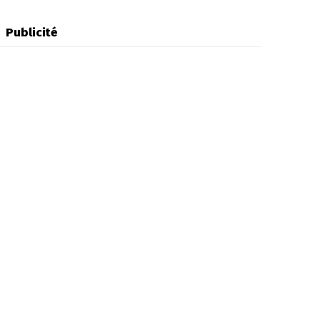
Publicité