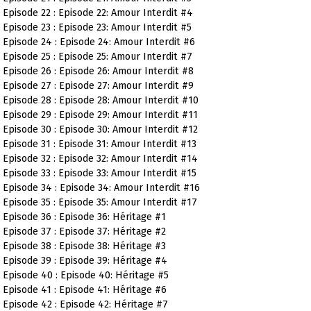
Episode 22 : Episode 22: Amour Interdit #4
Episode 23 : Episode 23: Amour Interdit #5
Episode 24 : Episode 24: Amour Interdit #6
Episode 25 : Episode 25: Amour Interdit #7
Episode 26 : Episode 26: Amour Interdit #8
Episode 27 : Episode 27: Amour Interdit #9
Episode 28 : Episode 28: Amour Interdit #10
Episode 29 : Episode 29: Amour Interdit #11
Episode 30 : Episode 30: Amour Interdit #12
Episode 31 : Episode 31: Amour Interdit #13
Episode 32 : Episode 32: Amour Interdit #14
Episode 33 : Episode 33: Amour Interdit #15
Episode 34 : Episode 34: Amour Interdit #16
Episode 35 : Episode 35: Amour Interdit #17
Episode 36 : Episode 36: Héritage #1
Episode 37 : Episode 37: Héritage #2
Episode 38 : Episode 38: Héritage #3
Episode 39 : Episode 39: Héritage #4
Episode 40 : Episode 40: Héritage #5
Episode 41 : Episode 41: Héritage #6
Episode 42 : Episode 42: Héritage #7