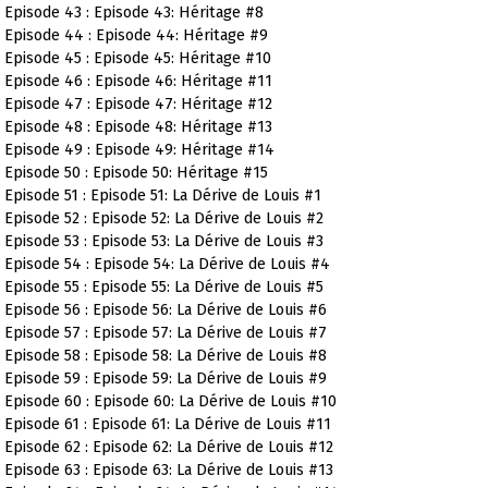
Episode 43 : Episode 43: Héritage #8
Episode 44 : Episode 44: Héritage #9
Episode 45 : Episode 45: Héritage #10
Episode 46 : Episode 46: Héritage #11
Episode 47 : Episode 47: Héritage #12
Episode 48 : Episode 48: Héritage #13
Episode 49 : Episode 49: Héritage #14
Episode 50 : Episode 50: Héritage #15
Episode 51 : Episode 51: La Dérive de Louis #1
Episode 52 : Episode 52: La Dérive de Louis #2
Episode 53 : Episode 53: La Dérive de Louis #3
Episode 54 : Episode 54: La Dérive de Louis #4
Episode 55 : Episode 55: La Dérive de Louis #5
Episode 56 : Episode 56: La Dérive de Louis #6
Episode 57 : Episode 57: La Dérive de Louis #7
Episode 58 : Episode 58: La Dérive de Louis #8
Episode 59 : Episode 59: La Dérive de Louis #9
Episode 60 : Episode 60: La Dérive de Louis #10
Episode 61 : Episode 61: La Dérive de Louis #11
Episode 62 : Episode 62: La Dérive de Louis #12
Episode 63 : Episode 63: La Dérive de Louis #13