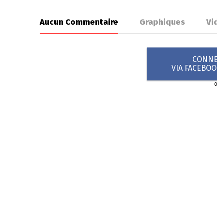
Aucun Commentaire
Graphiques
Vi
CONNEX
VIA FACEBO