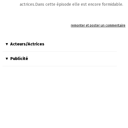
actrices.Dans cette épisode elle est encore formidable.
remonter et poster un commentaire
Acteurs/Actrices
Publicité