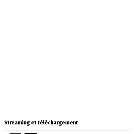
Streaming et téléchargement