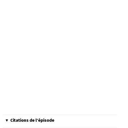
Citations de l'épisode