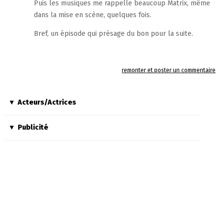
Puis les musiques me rappelle beaucoup Matrix, même
dans la mise en scène, quelques fois.
Bref, un épisode qui présage du bon pour la suite.
remonter et poster un commentaire
Acteurs/Actrices
Publicité