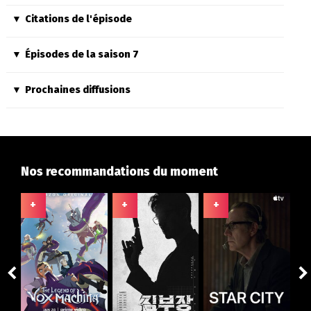
Citations de l'épisode
Épisodes de la saison 7
Prochaines diffusions
Nos recommandations du moment
+
+
+
+