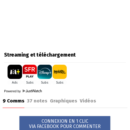
Streaming et téléchargement
Powered by
9 Comms
37
notes
Graphiques
Vidéos
CONNEXION EN 1 CLIC
VIA FACEBOOK POUR COMMENTER