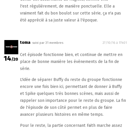
l'est régulièrement, de manière ponctuelle. Elle a
vraiment fait du bon boulot sur cette série, ça n'a pas
été apprécié à sa juste valeur à l'époque.
toma
suivi par 31 membres
27/10/16 à 17h01
Cet épisode fonctionne bien, et continue de mettre en
14
/20
place de bonne manière les évènements de la fin de
série.
L'idée de séparer Buffy du reste du groupe fonctionne
encore une fois bien ici, permettant de donner à Buffy
et Spike quelques très bonnes scènes, mais aussi de
rappeler son importance pour le reste du groupe. La fin
de l'épisode de son côté permet en plus de faire
avancer plusieurs histoires en même temps.
Pour le reste, la partie concernant Faith marche assez