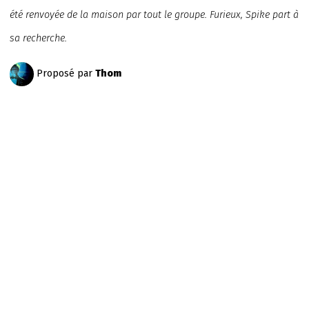
été renvoyée de la maison par tout le groupe. Furieux, Spike part à
sa recherche.
Proposé par
Thom