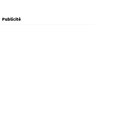
Publicité