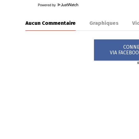
Powered by
Aucun Commentaire
Graphiques
Vi
CONNEX
VIA FACEBO