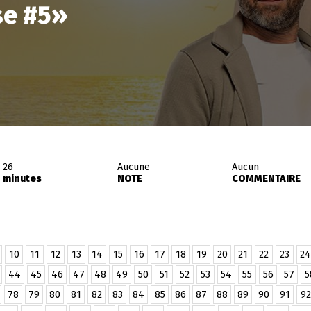
se #5
»
26
Aucune
Aucun
minutes
NOTE
COMMENTAIRE
10
11
12
13
14
15
16
17
18
19
20
21
22
23
24
44
45
46
47
48
49
50
51
52
53
54
55
56
57
5
78
79
80
81
82
83
84
85
86
87
88
89
90
91
92