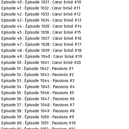
Episode 40 : Épisode 1031 : Cœur brisé #10
Episode 41 : Épisode 1032 : Cœur brisé #11
Episode 42 : Épisode 1033 : Cœur brisé #12
Episode 43 : Épisode 1034 : Cœur brisé #13
Episode 44 : Épisode 1035 : Cœur brisé #14
Episode 45 : Épisode 1036 : Cœur brisé #15
Episode 46 : Épisode 1037 : Cœur brisé #16
Episode 47 : Épisode 1038 : Cœur brisé #17
Episode 48 : Épisode 1039 : Cœur brisé #18
Episode 49 : Épisode 1040 : Cœur brisé #19
Episode 50 : Épisode 1041 : Cœur brisé #20
Episode 51 : Épisode 1042 : Passions #1
Episode 52 : Épisode 1043 : Passions #2
Episode 53 : Épisode 1044 : Passions #3
Episode 54 : Épisode 1045 : Passions #4
Episode 55 : Épisode 1046 : Passions #5
Episode 56 : Épisode 1047 : Passions #6
Episode 57 : Épisode 1048 : Passions #7
Episode 58 : Épisode 1049 : Passions #8
Episode 59 : Épisode 1050 : Passions #9
Episode 60 : Épisode 1051 : Passions #10