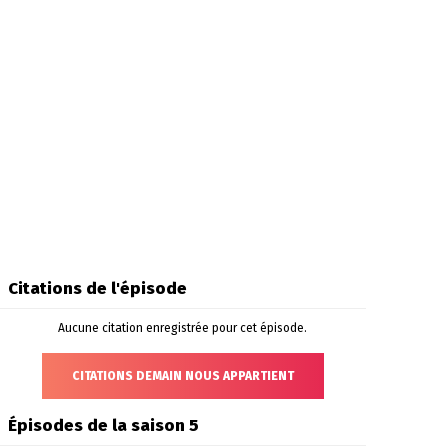
Citations de l'épisode
Aucune citation enregistrée pour cet épisode.
CITATIONS DEMAIN NOUS APPARTIENT
Épisodes de la saison 5