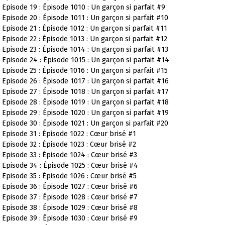
Episode 19 : Épisode 1010 : Un garçon si parfait #9
Episode 20 : Épisode 1011 : Un garçon si parfait #10
Episode 21 : Épisode 1012 : Un garçon si parfait #11
Episode 22 : Épisode 1013 : Un garçon si parfait #12
Episode 23 : Épisode 1014 : Un garçon si parfait #13
Episode 24 : Épisode 1015 : Un garçon si parfait #14
Episode 25 : Épisode 1016 : Un garçon si parfait #15
Episode 26 : Épisode 1017 : Un garçon si parfait #16
Episode 27 : Épisode 1018 : Un garçon si parfait #17
Episode 28 : Épisode 1019 : Un garçon si parfait #18
Episode 29 : Épisode 1020 : Un garçon si parfait #19
Episode 30 : Épisode 1021 : Un garçon si parfait #20
Episode 31 : Épisode 1022 : Cœur brisé #1
Episode 32 : Épisode 1023 : Cœur brisé #2
Episode 33 : Épisode 1024 : Cœur brisé #3
Episode 34 : Épisode 1025 : Cœur brisé #4
Episode 35 : Épisode 1026 : Cœur brisé #5
Episode 36 : Épisode 1027 : Cœur brisé #6
Episode 37 : Épisode 1028 : Cœur brisé #7
Episode 38 : Épisode 1029 : Cœur brisé #8
Episode 39 : Épisode 1030 : Cœur brisé #9