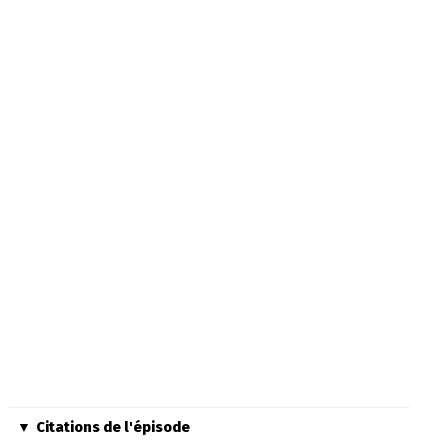
Citations de l'épisode