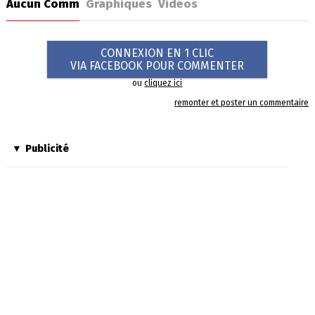
Aucun Comm
Graphiques
Vidéos
CONNEXION EN 1 CLIC
VIA FACEBOOK POUR COMMENTER
ou
cliquez ici
remonter et poster un commentaire
Publicité