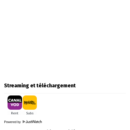
Streaming et téléchargement
Powered by