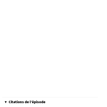
Citations de l'épisode