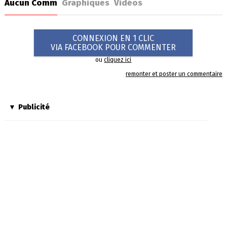
Aucun Comm
Graphiques
Vidéos
CONNEXION EN 1 CLIC
VIA FACEBOOK POUR COMMENTER
ou
cliquez ici
remonter et poster un commentaire
Publicité