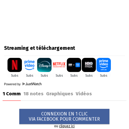
Streaming et téléchargement
Powered by
1 Comm
18
notes
Graphiques
Vidéos
CONNEXION EN 1 CLIC
VIA FACEBOOK POUR COMMENTER
ou
cliquez ici