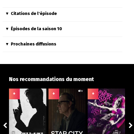
Citations de l'épisode
Épisodes de la saison 10
Prochaines diffusions
Nos recommandations du moment
+
+
+
+