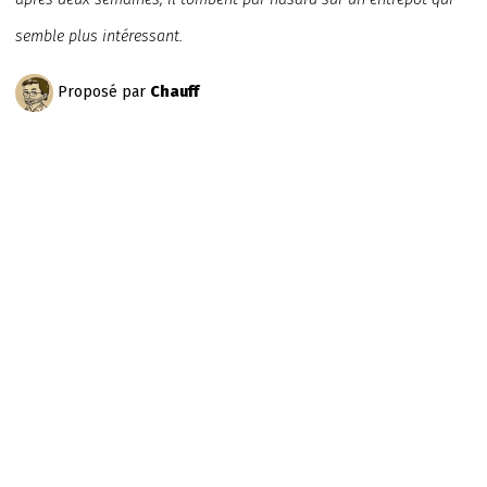
semble plus intéressant.
Proposé par
Chauff