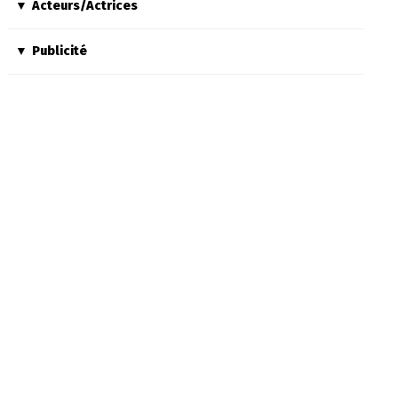
Acteurs/Actrices
Publicité