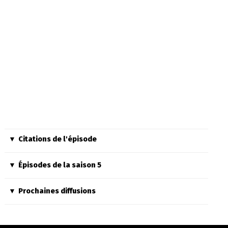
Citations de l'épisode
Épisodes de la saison 5
Prochaines diffusions