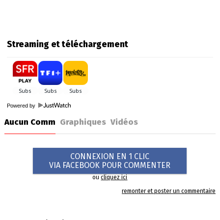
Streaming et téléchargement
Powered by
Aucun Comm
Graphiques
Vidéos
CONNEXION EN 1 CLIC
VIA FACEBOOK POUR COMMENTER
ou
cliquez ici
remonter et poster un commentaire