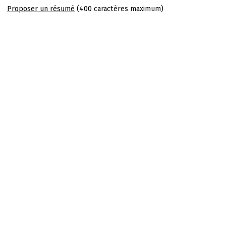
Proposer un résumé
(400 caractères maximum)