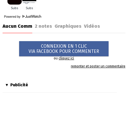
Powered by
Aucun Comm
2
notes
Graphiques
Vidéos
CONNEXION EN 1 CLIC
VIA FACEBOOK POUR COMMENTER
ou
cliquez ici
remonter et poster un commentaire
Publicité