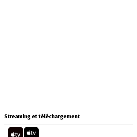
Streaming et téléchargement