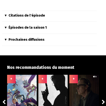
Citations de l'épisode
Épisodes de la saison 1
Prochaines diffusions
Nos recommandations du moment
+
+
+
+