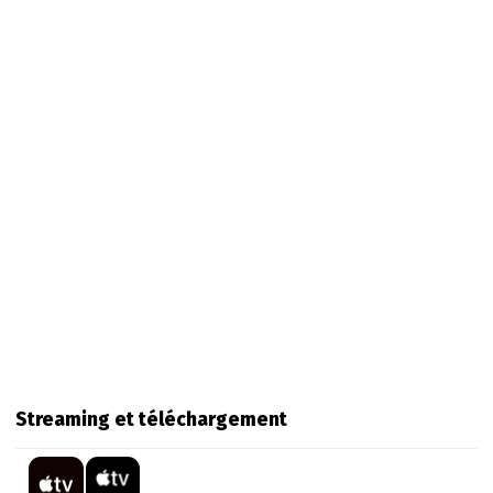
Streaming et téléchargement