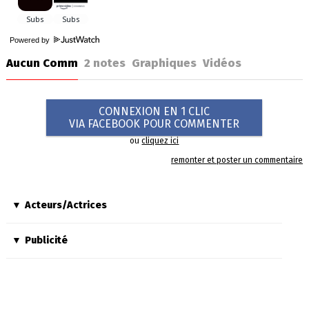
Powered by
Aucun Comm
2
notes
Graphiques
Vidéos
CONNEXION EN 1 CLIC
VIA FACEBOOK POUR COMMENTER
ou
cliquez ici
remonter et poster un commentaire
Acteurs/Actrices
Publicité