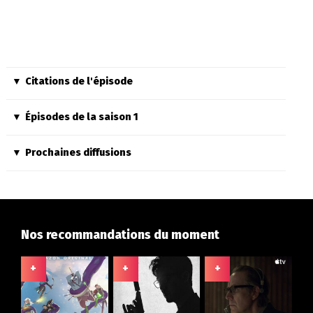
Citations de l'épisode
Épisodes de la saison 1
Prochaines diffusions
Nos recommandations du moment
+
+
+
+