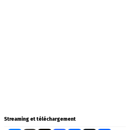
Streaming et téléchargement