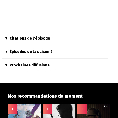
Citations de l'épisode
Épisodes de la saison 2
Prochaines diffusions
Nos recommandations du moment
+
+
+
+