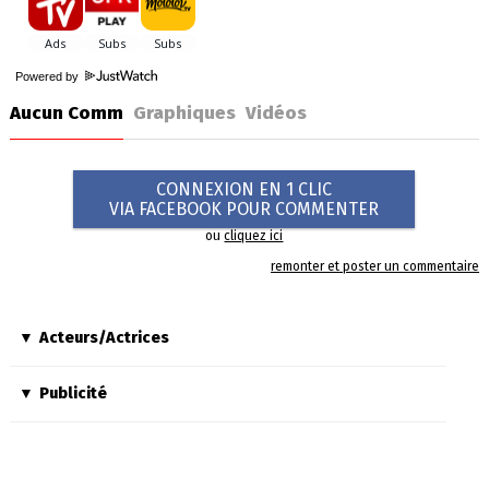
Powered by
Aucun Comm
Graphiques
Vidéos
CONNEXION EN 1 CLIC
VIA FACEBOOK POUR COMMENTER
ou
cliquez ici
remonter et poster un commentaire
Acteurs/Actrices
Publicité