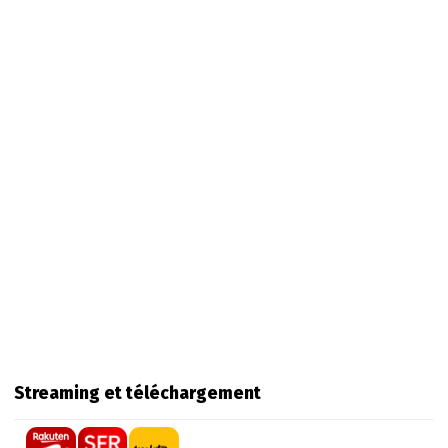
Streaming et téléchargement