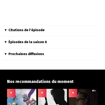
Citations de l'épisode
Épisodes de la saison 6
Prochaines diffusions
Nos recommandations du moment
+
+
+
+