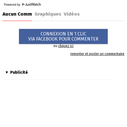
Powered by
Aucun Comm
Graphiques
Vidéos
CONNEXION EN 1 CLIC
VIA FACEBOOK POUR COMMENTER
ou
cliquez ici
remonter et poster un commentaire
Publicité