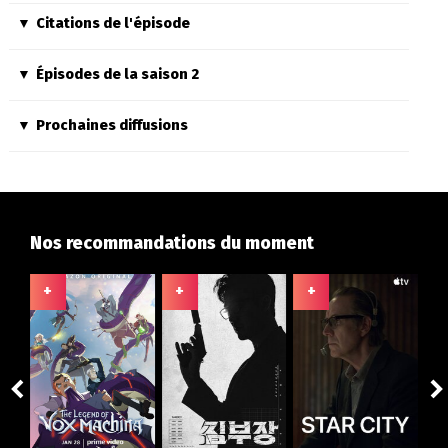
Citations de l'épisode
Épisodes de la saison 2
Prochaines diffusions
Nos recommandations du moment
+
+
+
+