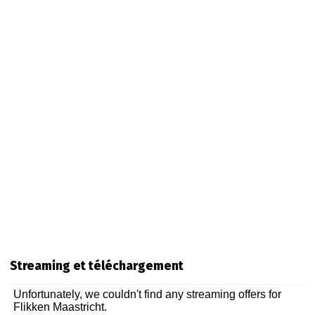
Streaming et téléchargement