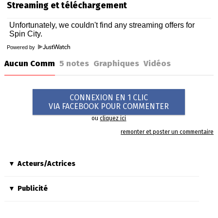
Streaming et téléchargement
Powered by
Aucun Comm
5
notes
Graphiques
Vidéos
CONNEXION EN 1 CLIC
VIA FACEBOOK POUR COMMENTER
ou
cliquez ici
remonter et poster un commentaire
Acteurs/Actrices
Publicité