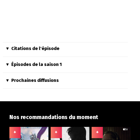
Citations de l'épisode
Épisodes de la saison 1
Prochaines diffusions
Nos recommandations du moment
+
+
+
+