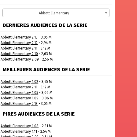
Abbott Elementary
DERNIERES AUDIENCES DE LA SERIE
Abbott Elementary 2.13
- 3,05 M
Abbott Elementary 2.12
- 2,94 M
Abbott Elementary 2.11
- 3,12 M
Abbott Elementary 2.10
- 2,63 M
Abbott Elementary 2.09
- 2,56 M
MEILLEURES AUDIENCES DE LA SERIE
Abbott Elementary 1.02
- 3,45 M
Abbott Elementary 2.11
- 3,12 M
Abbott Elementary 1.05
- 3,06 M
Abbott Elementary 1.09
- 3,06 M
Abbott Elementary 2.13
- 3,05 M
PIRES AUDIENCES DE LA SERIE
Abbott Elementary 1.08
- 2,31 M
Abbott Elementary 1.11
- 2,54 M