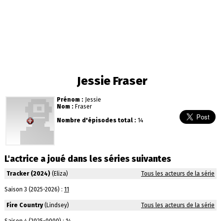
Jessie Fraser
Prénom :
Jessie
Nom :
Fraser
Nombre d'épisodes total :
14
L'actrice a joué dans les séries suivantes
Tracker (2024)
(Eliza)
Tous les acteurs de la série
Saison 3 (2025-2026) :
11
Fire Country
(Lindsey)
Tous les acteurs de la série