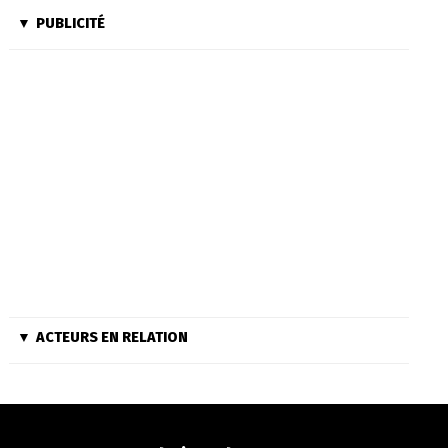
PUBLICITÉ
ACTEURS EN RELATION