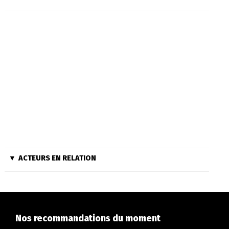
ACTEURS EN RELATION
Nos recommandations du moment