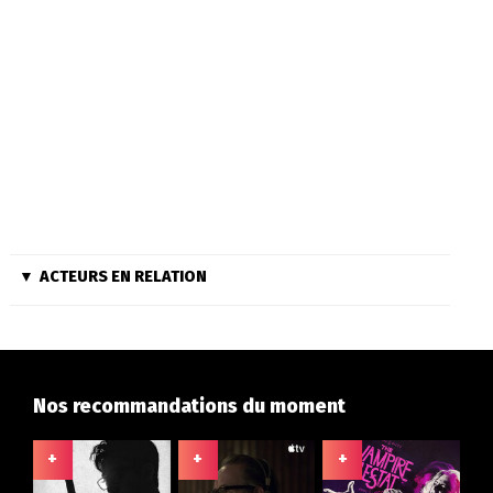
ACTEURS EN RELATION
Nos recommandations du moment
+
+
+
+