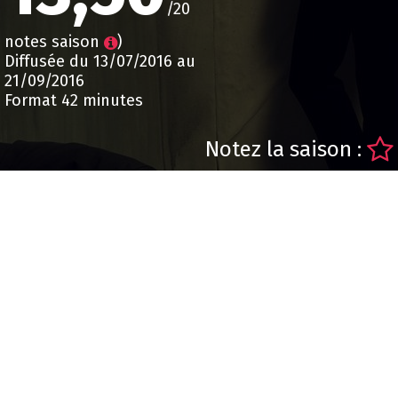
/20
notes saison
)
Diffusée du 13/07/2016 au
21/09/2016
Format 42 minutes
Notez la saison :