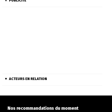
PUBLICITÉ
ACTEURS EN RELATION
Nos recommandations du moment