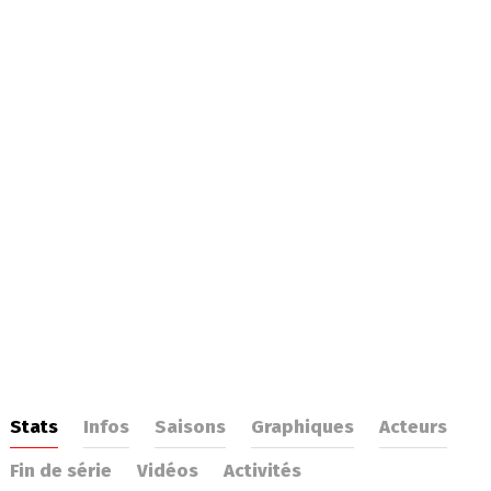
Stats
Infos
Saisons
Graphiques
Acteurs
Fin de série
Vidéos
Activités