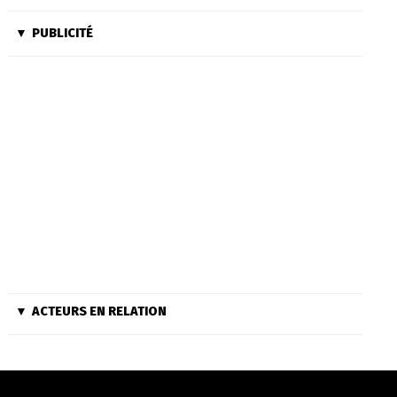
PUBLICITÉ
ACTEURS EN RELATION