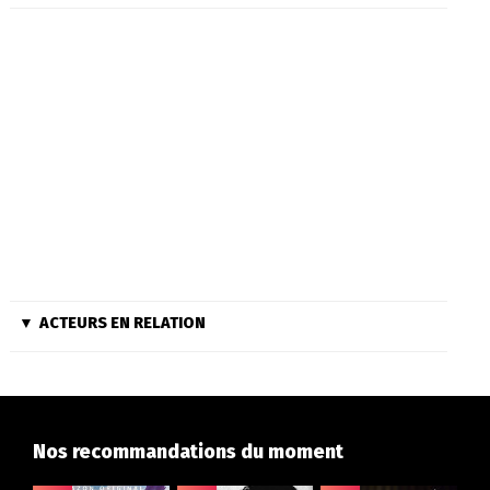
ACTEURS EN RELATION
Nos recommandations du moment