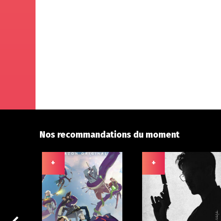
Nos recommandations du moment
+
+