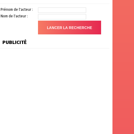
Prénom de l'acteur :
Nom de l'acteur :
PUBLICITÉ