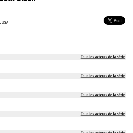
, USA
Tous les acteurs de la série
Tous les acteurs de la série
Tous les acteurs de la série
Tous les acteurs de la série