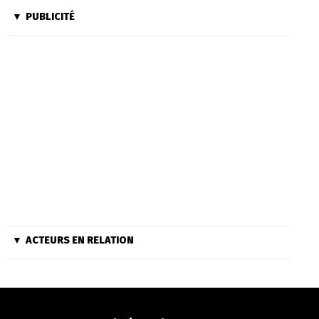
PUBLICITÉ
ACTEURS EN RELATION