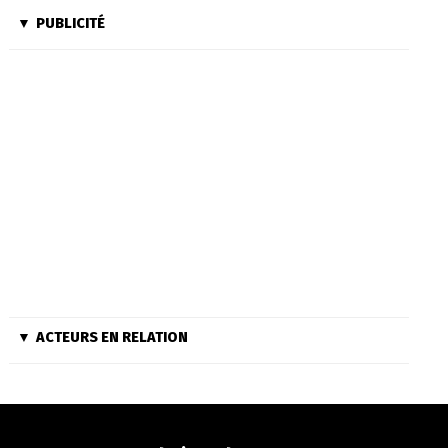
PUBLICITÉ
ACTEURS EN RELATION