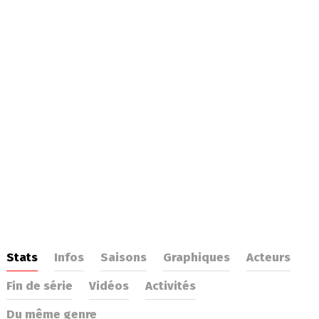
Stats
Infos
Saisons
Graphiques
Acteurs
Fin de série
Vidéos
Activités
Du même genre