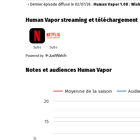
› Dernier épisode diffusé le 02/07/26 :
Human Vapor 1.08 : Wis
Human Vapor streaming et téléchargement
Powered by
Notes et audiences Human Vapor
Moyenne de la saison
Audie
20
15