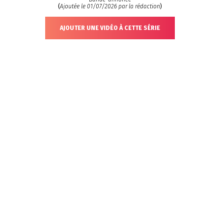
(
Ajoutée le 01/07/2026 par la rédaction
)
AJOUTER UNE VIDÉO À CETTE SÉRIE