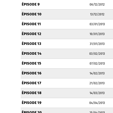
ÉPISODE 9
06/12/2012
ÉPISODE 10
13/12/2012
ÉPISODE 11
03/01/2013
ÉPISODE 12
10/01/2013
ÉPISODE 13
31/01/2013
ÉPISODE 14
03/02/2013
ÉPISODE 15
07/02/2013
ÉPISODE 16
14/02/2013
ÉPISODE 17
21/02/2013
ÉPISODE 18
14/03/2013
ÉPISODE 19
04/04/2013
ÉPISODE 20
25/04/2013