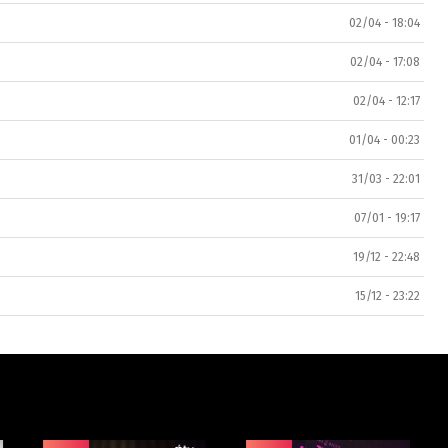
02/04 - 18:04
02/04 - 17:08
02/04 - 12:17
01/04 - 00:23
31/03 - 22:01
07/01 - 19:17
19/12 - 22:48
15/12 - 23:22