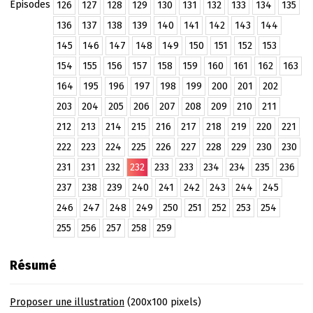
Épisodes
126
127
128
129
130
131
132
133
134
135
136
137
138
139
140
141
142
143
144
145
146
147
148
149
150
151
152
153
154
155
156
157
158
159
160
161
162
163
164
195
196
197
198
199
200
201
202
203
204
205
206
207
208
209
210
211
212
213
214
215
216
217
218
219
220
221
222
223
224
225
226
227
228
229
230
230
231
231
232
232
233
233
234
234
235
236
237
238
239
240
241
242
243
244
245
246
247
248
249
250
251
252
253
254
255
256
257
258
259
Résumé
Proposer une illustration
(200x100 pixels)