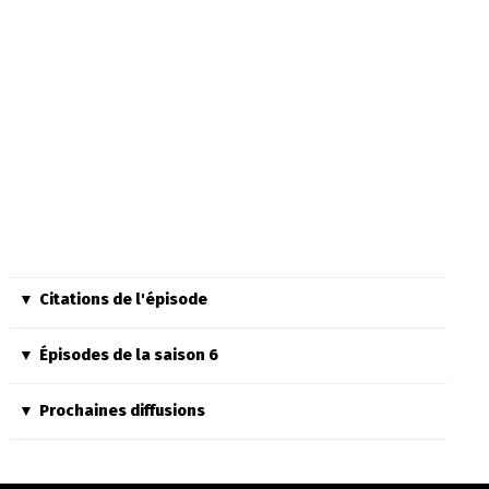
Citations de l'épisode
Épisodes de la saison 6
Prochaines diffusions