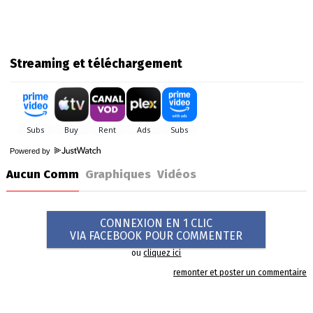
Streaming et téléchargement
Powered by
Aucun Comm
Graphiques
Vidéos
CONNEXION EN 1 CLIC
VIA FACEBOOK POUR COMMENTER
ou
cliquez ici
remonter et poster un commentaire