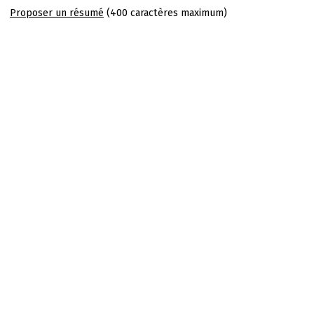
Proposer un résumé
(400 caractères maximum)