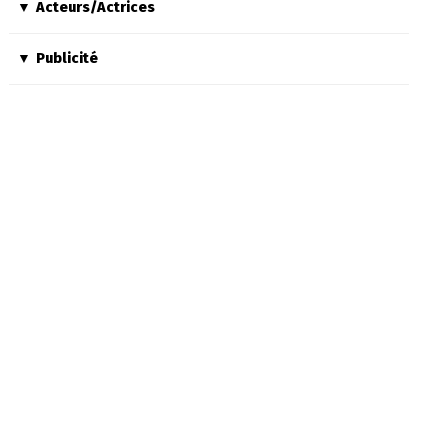
Acteurs/Actrices
Publicité