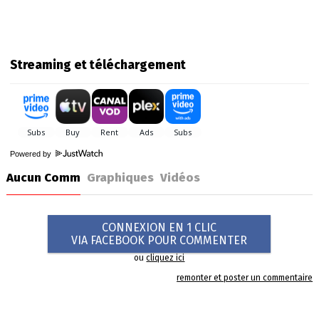
Streaming et téléchargement
Powered by
Aucun Comm
Graphiques
Vidéos
CONNEXION EN 1 CLIC
VIA FACEBOOK POUR COMMENTER
ou
cliquez ici
remonter et poster un commentaire