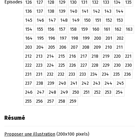
Épisodes
126
127
128
129
130
131
132
133
134
135
136
137
138
139
140
141
142
143
144
145
146
147
148
149
150
151
152
153
154
155
156
157
158
159
160
161
162
163
164
195
196
197
198
199
200
201
202
203
204
205
206
207
208
209
210
211
212
213
214
215
216
217
218
219
220
221
222
223
224
225
226
227
228
229
230
230
231
231
232
232
233
233
234
234
235
236
237
238
239
240
241
242
243
244
245
246
247
248
249
250
251
252
253
254
255
256
257
258
259
Résumé
Proposer une illustration
(200x100 pixels)