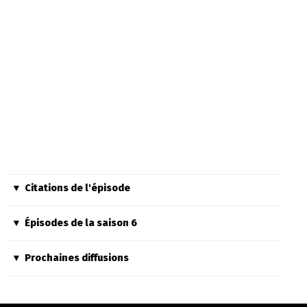
Citations de l'épisode
Épisodes de la saison 6
Prochaines diffusions