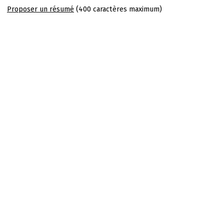
Proposer un résumé
(400 caractères maximum)