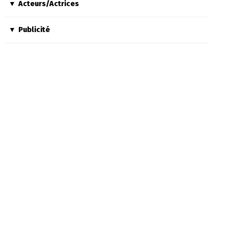
Acteurs/Actrices
Publicité