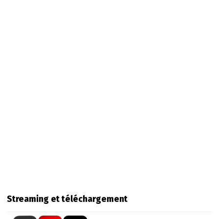
Streaming et téléchargement