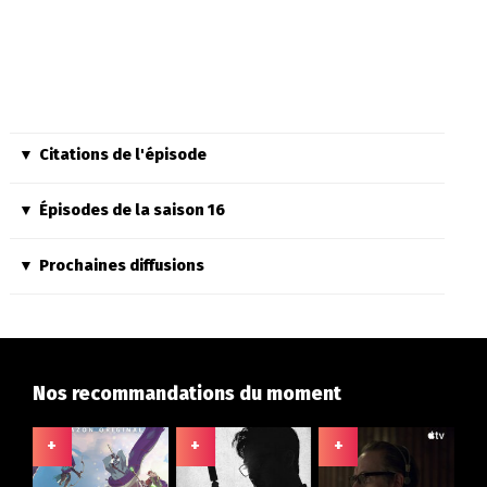
Citations de l'épisode
Épisodes de la saison 16
Prochaines diffusions
Nos recommandations du moment
+
+
+
+