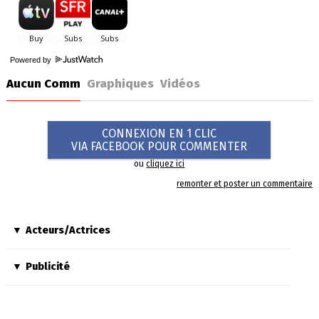
Powered by
Aucun Comm
Graphiques
Vidéos
CONNEXION EN 1 CLIC
VIA FACEBOOK POUR COMMENTER
ou
cliquez ici
remonter et poster un commentaire
Acteurs/Actrices
Publicité