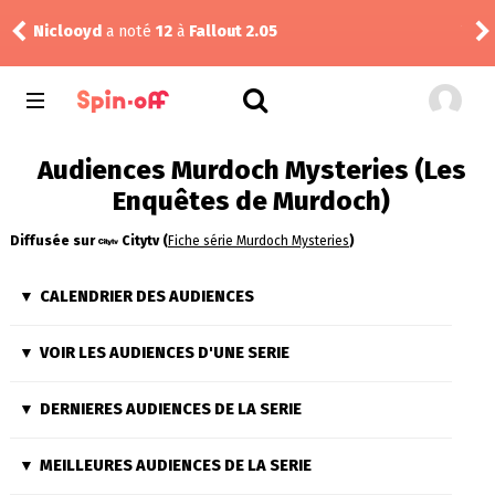
Niclooyd
a noté
12
à
Fallout 2.05
Vic
Audiences Murdoch Mysteries (Les
Enquêtes de Murdoch)
Diffusée sur
Citytv (
Fiche série Murdoch Mysteries
)
CALENDRIER DES AUDIENCES
VOIR LES AUDIENCES D'UNE SERIE
DERNIERES AUDIENCES DE LA SERIE
MEILLEURES AUDIENCES DE LA SERIE