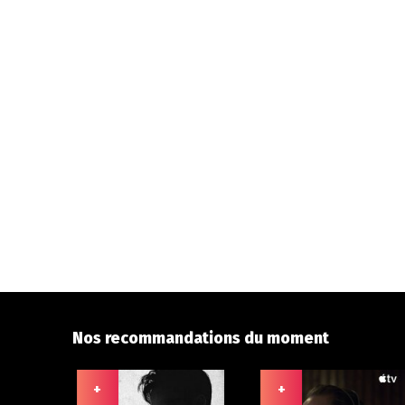
Nos recommandations du moment
+
+