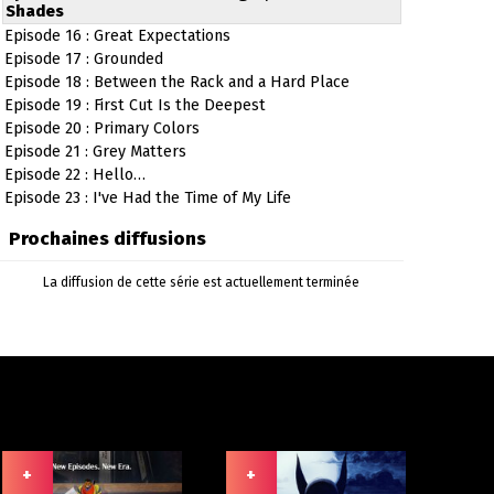
Shades
Episode 16 : Great Expectations
Episode 17 : Grounded
Episode 18 : Between the Rack and a Hard Place
Episode 19 : First Cut Is the Deepest
Episode 20 : Primary Colors
Episode 21 : Grey Matters
Episode 22 : Hello…
Episode 23 : I've Had the Time of My Life
Prochaines diffusions
La diffusion de cette série est actuellement terminée
+
+
+